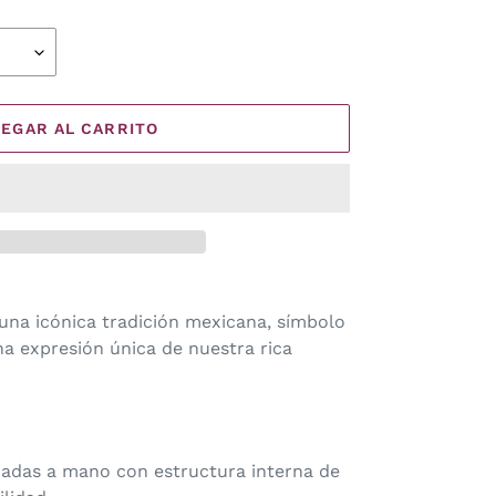
EGAR AL CARRITO
una icónica tradición mexicana, símbolo
na expresión única de nuestra rica
oradas a mano con estructura interna de